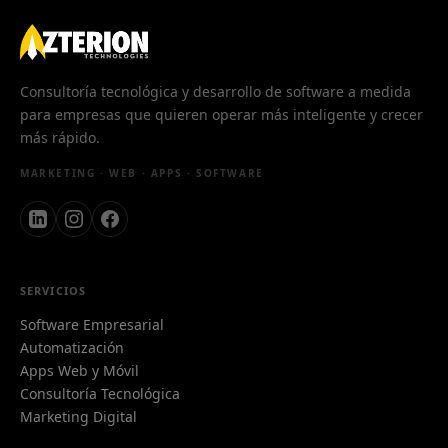
Consultoría tecnológica y desarrollo de software a medida
para empresas que quieren operar más inteligente y crecer
más rápido.
MARKETING · WEB · APPS · SOFTWARE
SERVICIOS
Software Empresarial
Automatización
Apps Web y Móvil
Consultoría Tecnológica
Marketing Digital