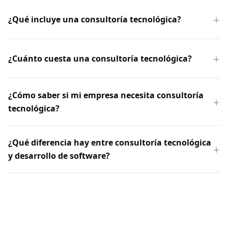
¿Qué incluye una consultoría tecnológica?
¿Cuánto cuesta una consultoría tecnológica?
¿Cómo saber si mi empresa necesita consultoría
tecnológica?
¿Qué diferencia hay entre consultoría tecnológica
y desarrollo de software?