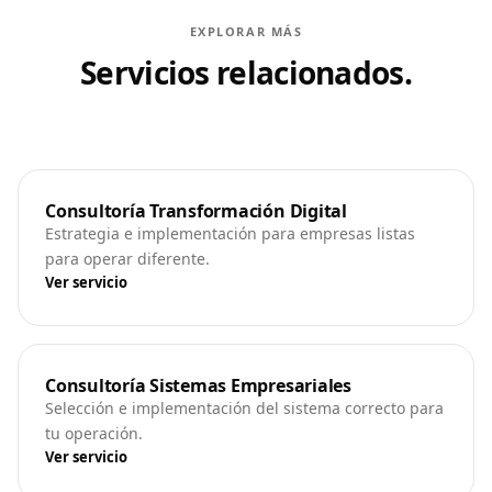
EXPLORAR MÁS
Servicios relacionados.
Consultoría Transformación Digital
Estrategia e implementación para empresas listas
para operar diferente.
Ver servicio
Consultoría Sistemas Empresariales
Selección e implementación del sistema correcto para
tu operación.
Ver servicio