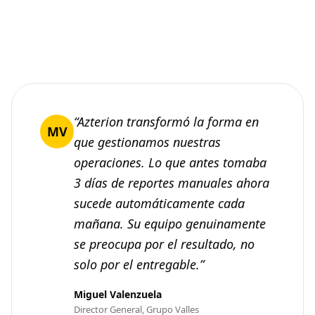
“Azterion transformó la forma en
MV
que gestionamos nuestras
operaciones. Lo que antes tomaba
3 días de reportes manuales ahora
sucede automáticamente cada
mañana. Su equipo genuinamente
se preocupa por el resultado, no
solo por el entregable.”
Miguel Valenzuela
Director General, Grupo Valles