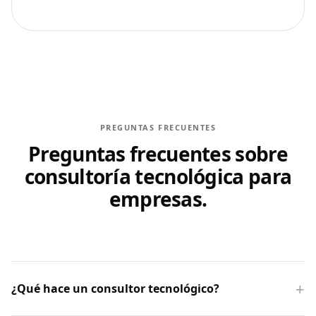
PREGUNTAS FRECUENTES
Preguntas frecuentes sobre
consultoría tecnológica para
empresas.
¿Qué hace un consultor tecnológico?