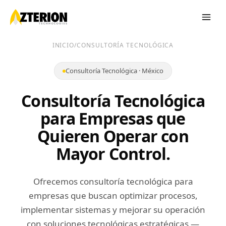
INICIO
/
CONSULTORÍA TECNOLÓGICA
Consultoría Tecnológica · México
Consultoría Tecnológica
para Empresas que
Quieren Operar con
Mayor Control.
Ofrecemos consultoría tecnológica para
empresas que buscan optimizar procesos,
implementar sistemas y mejorar su operación
con soluciones tecnológicas estratégicas —