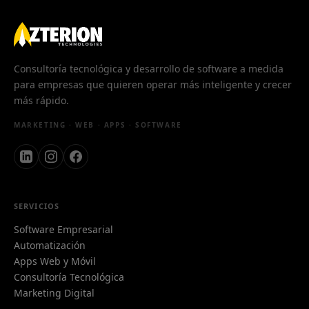
Consultoría tecnológica y desarrollo de software a medida
para empresas que quieren operar más inteligente y crecer
más rápido.
MARKETING · WEB · APPS · SOFTWARE
SERVICIOS
Software Empresarial
Automatización
Apps Web y Móvil
Consultoría Tecnológica
Marketing Digital