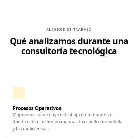
ALCANCE DE TRABAJO
Qué analizamos durante una
consultoría tecnológica
Procesos Operativos
Mapeamos cómo fluye el trabajo en tu empresa:
dónde está el esfuerzo manual, los cuellos de botella
y las ineficiencias.