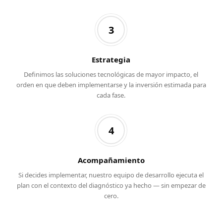
3
Estrategia
Definimos las soluciones tecnológicas de mayor impacto, el
orden en que deben implementarse y la inversión estimada para
cada fase.
4
Acompañamiento
Si decides implementar, nuestro equipo de desarrollo ejecuta el
plan con el contexto del diagnóstico ya hecho — sin empezar de
cero.