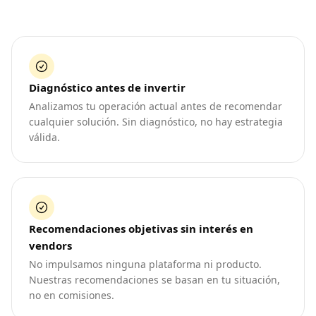
Diagnóstico antes de invertir
Analizamos tu operación actual antes de recomendar
cualquier solución. Sin diagnóstico, no hay estrategia
válida.
Recomendaciones objetivas sin interés en
vendors
No impulsamos ninguna plataforma ni producto.
Nuestras recomendaciones se basan en tu situación,
no en comisiones.