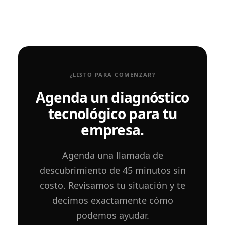
¿LISTO PARA COMENZAR?
Agenda un diagnóstico
tecnológico para tu
empresa.
Agenda una llamada de
descubrimiento de 45 minutos sin
costo. Revisamos tu situación y te
decimos exactamente cómo
podemos ayudar.