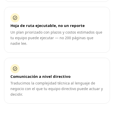
Hoja de ruta ejecutable, no un reporte
Un plan priorizado con plazos y costos estimados que
tu equipo puede ejecutar — no 200 páginas que
nadie lee.
Comunicación a nivel directivo
Traducimos la complejidad técnica al lenguaje de
negocio con el que tu equipo directivo puede actuar y
decidir.