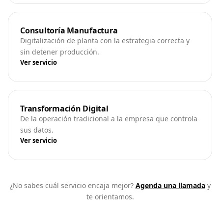
Consultoría Manufactura
Digitalización de planta con la estrategia correcta y
sin detener producción.
Ver servicio
Transformación Digital
De la operación tradicional a la empresa que controla
sus datos.
Ver servicio
¿No sabes cuál servicio encaja mejor?
Agenda una llamada
y
te orientamos.