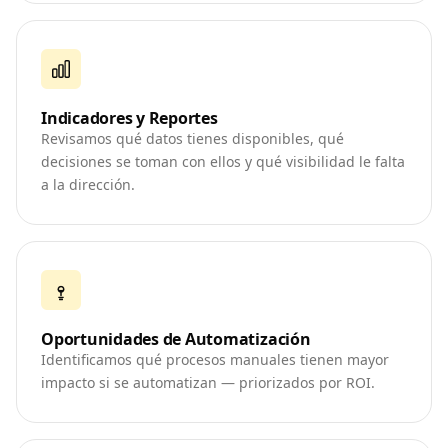
Indicadores y Reportes
Revisamos qué datos tienes disponibles, qué
decisiones se toman con ellos y qué visibilidad le falta
a la dirección.
Oportunidades de Automatización
Identificamos qué procesos manuales tienen mayor
impacto si se automatizan — priorizados por ROI.