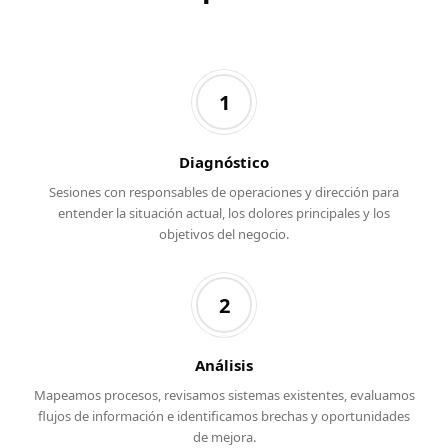
1
Diagnóstico
Sesiones con responsables de operaciones y dirección para
entender la situación actual, los dolores principales y los
objetivos del negocio.
2
Análisis
Mapeamos procesos, revisamos sistemas existentes, evaluamos
flujos de información e identificamos brechas y oportunidades
de mejora.