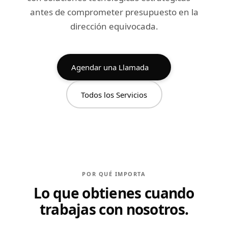
antes de comprometer presupuesto en la
dirección equivocada.
Agendar una Llamada
Todos los Servicios
POR QUÉ IMPORTA
Lo que obtienes cuando
trabajas con nosotros.