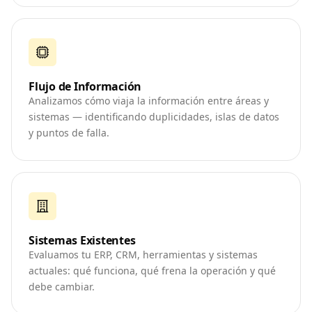
Flujo de Información
Analizamos cómo viaja la información entre áreas y
sistemas — identificando duplicidades, islas de datos
y puntos de falla.
Sistemas Existentes
Evaluamos tu ERP, CRM, herramientas y sistemas
actuales: qué funciona, qué frena la operación y qué
debe cambiar.