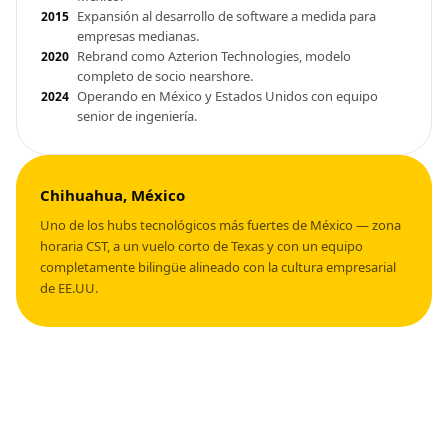
Expansión al desarrollo de software a medida para
2015
empresas medianas.
Rebrand como Azterion Technologies, modelo
2020
completo de socio nearshore.
Operando en México y Estados Unidos con equipo
2024
senior de ingeniería.
Chihuahua, México
Uno de los hubs tecnológicos más fuertes de México — zona
horaria CST, a un vuelo corto de Texas y con un equipo
completamente bilingüe alineado con la cultura empresarial
de EE.UU.