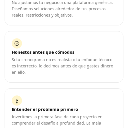
No ajustamos tu negocio a una plataforma genérica.
Diseñamos soluciones alrededor de tus procesos
reales, restricciones y objetivos.
Honestos antes que cómodos
Si tu cronograma no es realista o tu enfoque técnico
es incorrecto, lo decimos antes de que gastes dinero
en ello.
Entender el problema primero
Invertimos la primera fase de cada proyecto en
comprender el desafío a profundidad. La mala