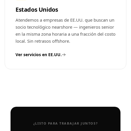
Estados Unidos
Atendemos a empresas de EE.UU. que buscan un
socio tecnológico nearshore — ingenieros senior
en la misma zona horaria a una fracción del costo
local. Sin retrasos offshore.
Ver servicios en EE.UU.
¿LISTO PARA TRABAJAR JUNTOS?