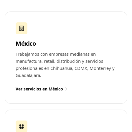
México
Trabajamos con empresas medianas en
manufactura, retail, distribución y servicios
profesionales en Chihuahua, CDMX, Monterrey y
Guadalajara.
Ver servicios en México