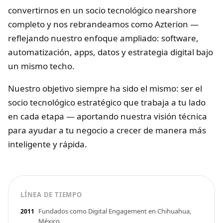
convertirnos en un socio tecnológico nearshore
completo y nos rebrandeamos como Azterion —
reflejando nuestro enfoque ampliado: software,
automatización, apps, datos y estrategia digital bajo
un mismo techo.
Nuestro objetivo siempre ha sido el mismo: ser el
socio tecnológico estratégico que trabaja a tu lado
en cada etapa — aportando nuestra visión técnica
para ayudar a tu negocio a crecer de manera más
inteligente y rápida.
LÍNEA DE TIEMPO
Fundados como Digital Engagement en Chihuahua,
2011
México.