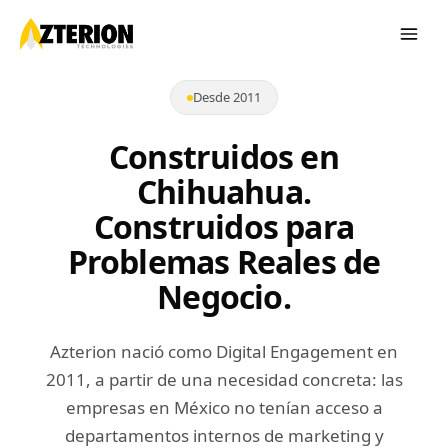
Desde 2011
Construidos en
Chihuahua.
Construidos para
Problemas Reales de
Negocio.
Azterion nació como Digital Engagement en
2011, a partir de una necesidad concreta: las
empresas en México no tenían acceso a
departamentos internos de marketing y