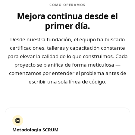
CÓMO OPERAMOS
Mejora continua desde el
primer día.
Desde nuestra fundación, el equipo ha buscado
certificaciones, talleres y capacitación constante
para elevar la calidad de lo que construimos. Cada
proyecto se planifica de forma meticulosa —
comenzamos por entender el problema antes de
escribir una sola línea de código.
Metodología SCRUM