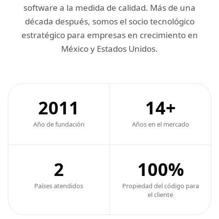
software a la medida de calidad. Más de una
década después, somos el socio tecnológico
estratégico para empresas en crecimiento en
México y Estados Unidos.
2011
14+
Año de fundación
Años en el mercado
2
100%
Países atendidos
Propiedad del código para
el cliente