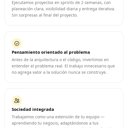
Ejecutamos proyectos en sprints de 2 semanas, con
planeación clara, visibilidad diaria y entrega iterativa.
Sin sorpresas al final del proyecto.
Pensamiento orientado al problema
Antes de la arquitectura o el código, invertimos en
entender el problema real. El trabajo innecesario que
no agrega valor a la solución nunca se construye.
Sociedad integrada
Trabajamos como una extensión de tu equipo —
aprendiendo tu negocio, adaptándonos a tus