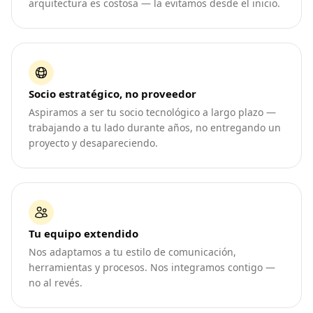
arquitectura es costosa — la evitamos desde el inicio.
Socio estratégico, no proveedor
Aspiramos a ser tu socio tecnológico a largo plazo —
trabajando a tu lado durante años, no entregando un
proyecto y desapareciendo.
Tu equipo extendido
Nos adaptamos a tu estilo de comunicación,
herramientas y procesos. Nos integramos contigo —
no al revés.