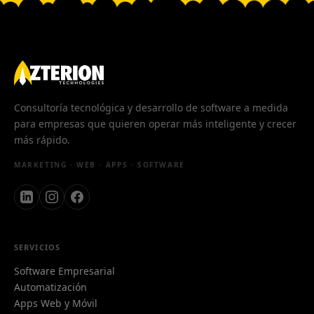
Consultoría tecnológica y desarrollo de software a medida
para empresas que quieren operar más inteligente y crecer
más rápido.
MARKETING · WEB · APPS · SOFTWARE
SERVICIOS
Software Empresarial
Automatización
Apps Web y Móvil