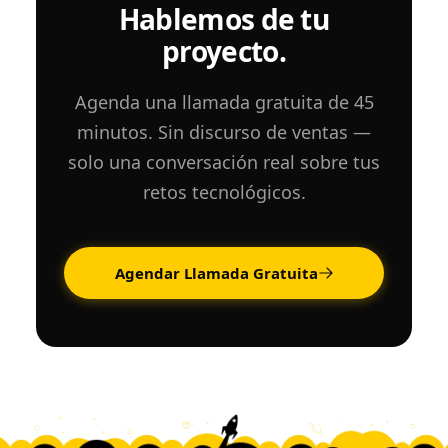
Hablemos de tu
proyecto.
Agenda una llamada gratuita de 45
minutos. Sin discurso de ventas —
solo una conversación real sobre tus
retos tecnológicos.
Agendar Llamada Gratuita