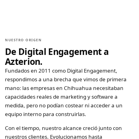
NUESTRO ORIGEN
De Digital Engagement a
Azterion.
Fundados en 2011 como Digital Engagement,
respondimos a una brecha que vimos de primera
mano: las empresas en Chihuahua necesitaban
capacidades reales de marketing y software a
medida, pero no podían costear ni acceder a un
equipo interno para construirlas.
Con el tiempo, nuestro alcance creció junto con
nuestros clientes. Evolucionamos hasta