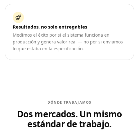
Resultados, no solo entregables
Medimos el éxito por si el sistema funciona en
producción y genera valor real — no por si enviamos
lo que estaba en la especificación.
DÓNDE TRABAJAMOS
Dos mercados. Un mismo
estándar de trabajo.