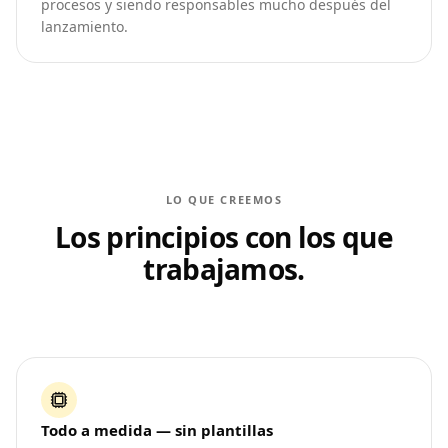
procesos y siendo responsables mucho después del
lanzamiento.
LO QUE CREEMOS
Los principios con los que
trabajamos.
Todo a medida — sin plantillas