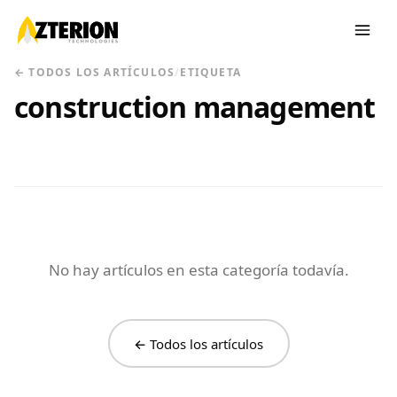
← TODOS LOS ARTÍCULOS
/
ETIQUETA
construction management
No hay artículos en esta categoría todavía.
← Todos los artículos